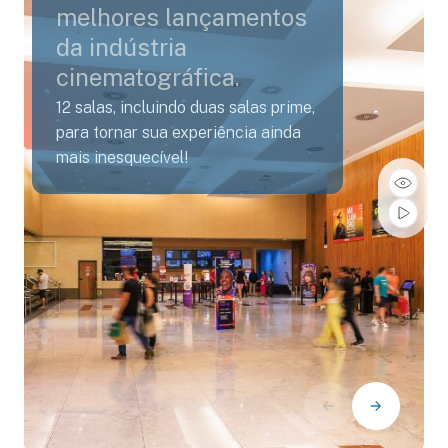
melhores lançamentos
da indústria
cinematográfica.
12 salas, incluindo duas salas prime,
para tornar sua experiência ainda
mais inesquecível!