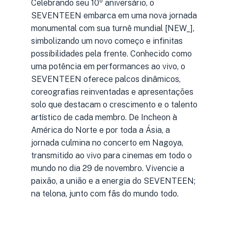
Celebrando seu 10º aniversário, o
SEVENTEEN embarca em uma nova jornada
monumental com sua turnê mundial [NEW_],
simbolizando um novo começo e infinitas
possibilidades pela frente. Conhecido como
uma potência em performances ao vivo, o
SEVENTEEN oferece palcos dinâmicos,
coreografias reinventadas e apresentações
solo que destacam o crescimento e o talento
artístico de cada membro. De Incheon à
América do Norte e por toda a Ásia, a
jornada culmina no concerto em Nagoya,
transmitido ao vivo para cinemas em todo o
mundo no dia 29 de novembro. Vivencie a
paixão, a união e a energia do SEVENTEEN;
na telona, ​​junto com fãs do mundo todo.