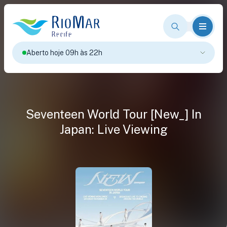
Aberto hoje 09h às 22h
Seventeen World Tour [New_] In
Japan: Live Viewing