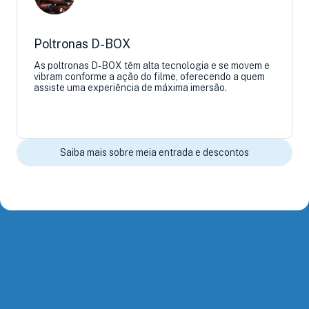
Poltronas D-BOX
As poltronas D-BOX têm alta tecnologia e se movem e
vibram conforme a ação do filme, oferecendo a quem
assiste uma experiência de máxima imersão.
Saiba mais sobre meia entrada e descontos