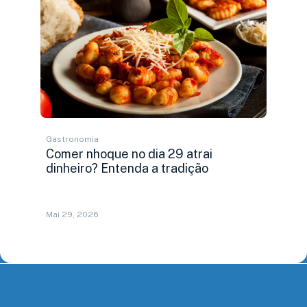
Gastronomia
Comer nhoque no dia 29 atrai
dinheiro? Entenda a tradição
Mai 29, 2026