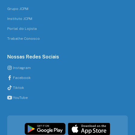
Grupo JCPM
Instituto JCPM
Portal do Lojista
Trabalhe Conosco
Nossas Redes Sociais
Instagram
Facebook
Tiktok
YouTube