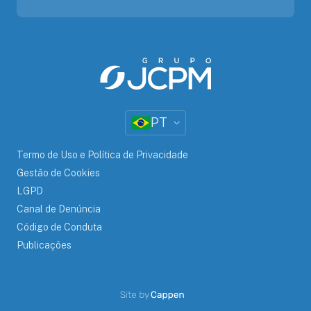
PT
Termo de Uso e Política de Privacidade
Gestão de Cookies
LGPD
Canal de Denúncia
Código de Conduta
Publicações