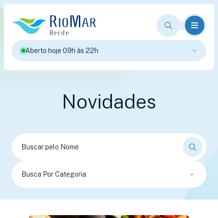
Aberto hoje 09h às 22h
Novidades
Busca Por Categoria