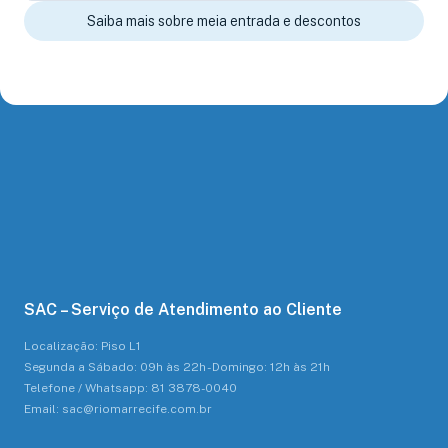
Saiba mais sobre meia entrada e descontos
SAC – Serviço de Atendimento ao Cliente
Localização: Piso L1
Segunda a Sábado: 09h às 22h - Domingo: 12h às 21h
Telefone / Whatsapp: 81 3878-0040
Email: sac@riomarrecife.com.br