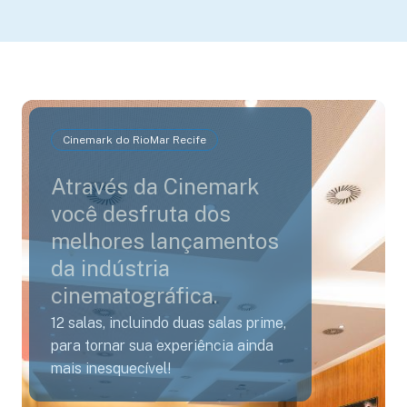
Cinemark do RioMar Recife
Através da Cinemark
você desfruta dos
melhores lançamentos
da indústria
cinematográfica.
12 salas, incluindo duas salas prime,
para tornar sua experiência ainda
mais inesquecível!