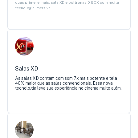
duas prime, e mais: sala XD e poltronas D-BOX com muita
tecnologia imersiva.
Salas XD
As salas XD contam com som 7x mais potente e tela
40% maior que as salas convencionais. Essa nova
tecnologia leva sua experiência no cinema muito além.