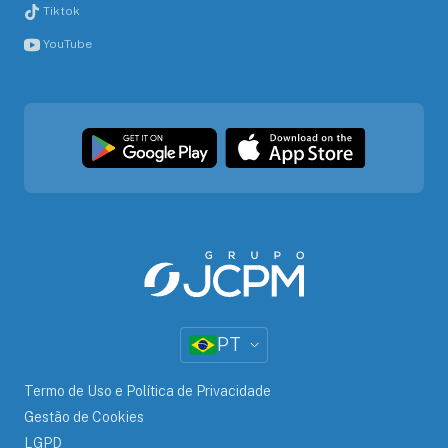
Tiktok
YouTube
PT
Termo de Uso e Política de Privacidade
Gestão de Cookies
LGPD