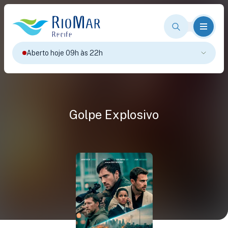
Aberto hoje 09h às 22h
Golpe Explosivo