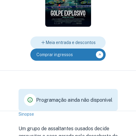
Meia entrada e descontos
Comprar ingressos
Programação ainda não disponível
Sinopse
Um grupo de assaltantes ousados decide