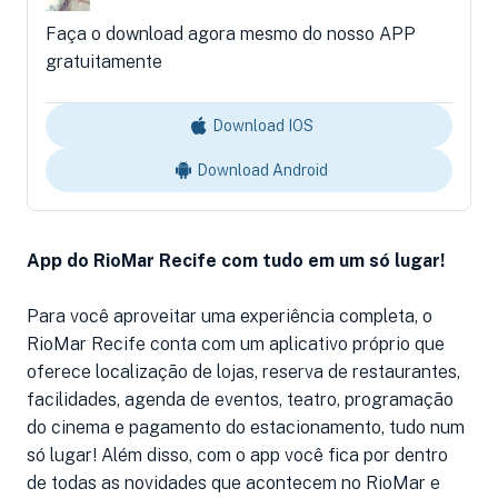
Faça o download agora mesmo do nosso APP
gratuitamente
Download IOS
Download Android
App do RioMar Recife com tudo em um só lugar!
Para você aproveitar uma experiência completa, o
RioMar Recife conta com um aplicativo próprio que
oferece localização de lojas, reserva de restaurantes,
facilidades, agenda de eventos, teatro, programação
do cinema e pagamento do estacionamento, tudo num
só lugar! Além disso, com o app você fica por dentro
de todas as novidades que acontecem no RioMar e