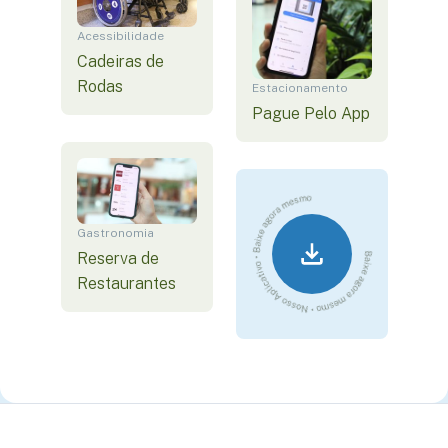
Acessibilidade
Cadeiras de
Rodas
Estacionamento
Pague Pelo App
Gastronomia
Reserva de
Restaurantes