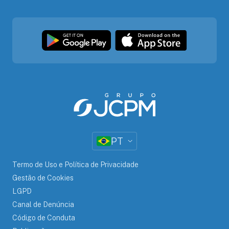
PT
Termo de Uso e Política de Privacidade
Gestão de Cookies
LGPD
Canal de Denúncia
Código de Conduta