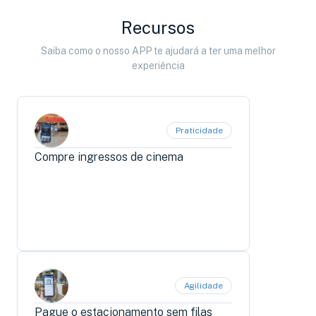
Recursos
Saiba como o nosso APP te ajudará a ter uma melhor
experiência
Praticidade
Compre ingressos de cinema
Agilidade
Pague o estacionamento sem filas