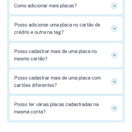
Como adicionar mais placas?
Posso adicionar uma placa no cartão de
crédito e outra na tag?
Posso cadastrar mais de uma placa no
mesmo cartão?
Posso cadastrar mais de uma placa com
cartões diferentes?
Posso ter várias placas cadastradas na
mesma conta?