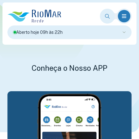
Aberto hoje 09h às 22h
Conheça o Nosso APP