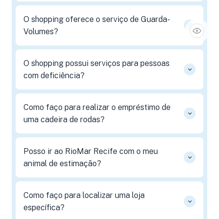
O shopping oferece o serviço de Guarda-
Volumes?
O shopping possui serviços para pessoas
com deficiência?
Como faço para realizar o empréstimo de
uma cadeira de rodas?
Posso ir ao RioMar Recife com o meu
animal de estimação?
Como faço para localizar uma loja
específica?