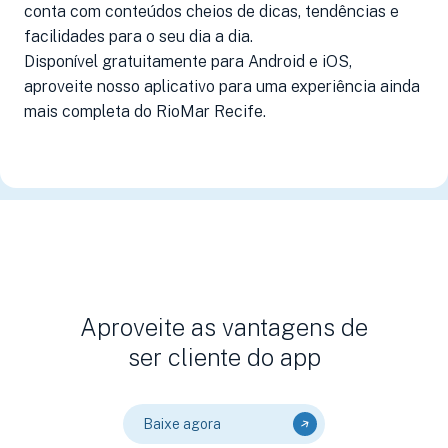
conta com conteúdos cheios de dicas, tendências e
facilidades para o seu dia a dia.
Disponível gratuitamente para Android e iOS,
aproveite nosso aplicativo para uma experiência ainda
mais completa do RioMar Recife.
Aproveite as vantagens de
ser cliente do app
Baixe agora