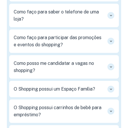
Como faço para saber o telefone de uma
loja?
Como faço para participar das promoções
e eventos do shopping?
Como posso me candidatar a vagas no
shopping?
O Shopping possui um Espaço Família?
O Shopping possui carrinhos de bebê para
empréstimo?