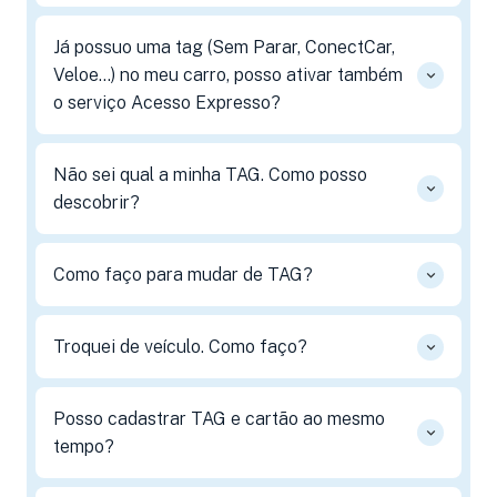
Já possuo uma tag (Sem Parar, ConectCar,
Veloe...) no meu carro, posso ativar também
o serviço Acesso Expresso?
Não sei qual a minha TAG. Como posso
descobrir?
Como faço para mudar de TAG?
Troquei de veículo. Como faço?
Posso cadastrar TAG e cartão ao mesmo
tempo?