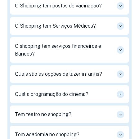
O Shopping tem postos de vacinação?
O Shopping tem Serviços Médicos?
O shopping tem serviços financeiros e
Bancos?
Quais são as opções de lazer infantis?
Qual a programação do cinema?
Tem teatro no shopping?
Tem academia no shopping?