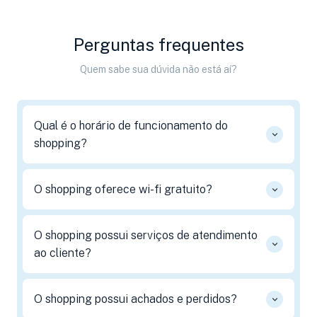
Perguntas frequentes
Quem sabe sua dúvida não está aí?
Qual é o horário de funcionamento do
shopping?
O shopping oferece wi-fi gratuito?
O shopping possui serviços de atendimento
ao cliente?
O shopping possui achados e perdidos?