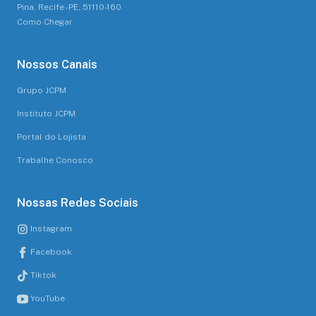
Pina, Recife - PE, 51110-160
Como Chegar
Nossos Canais
Grupo JCPM
Instituto JCPM
Portal do Lojista
Trabalhe Conosco
Nossas Redes Sociais
Instagram
Facebook
Tiktok
YouTube