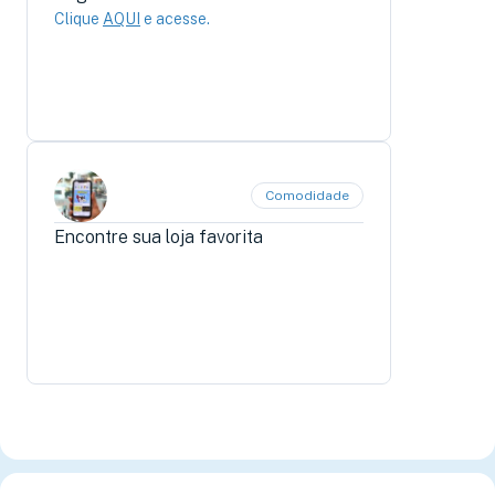
Clique
AQUI
e acesse.
Comodidade
Encontre sua loja favorita