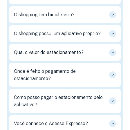
O shopping tem bicicletário?
O shopping possui um aplicativo próprio?
Qual o valor do estacionamento?
Onde é feito o pagamento de
estacionamento?
Como posso pagar o estacionamento pelo
aplicativo?
Você conhece o Acesso Expresso?