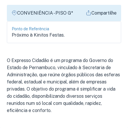
CONVENIÊNCIA - PISO G*
Compartilhe
Ponto de Referência
Próximo à Kinitos Festas.
O Expresso Cidadão é um programa do Governo do
Estado de Pernambuco, vinculado à Secretaria de
Administração, que reúne órgãos públicos das esferas
federal, estadual e municipal, além de empresas
privadas. O objetivo do programa é simplificar a vida
do cidadão, disponibilizando diversos serviços
reunidos num só local com qualidade, rapidez,
eficiência e conforto.