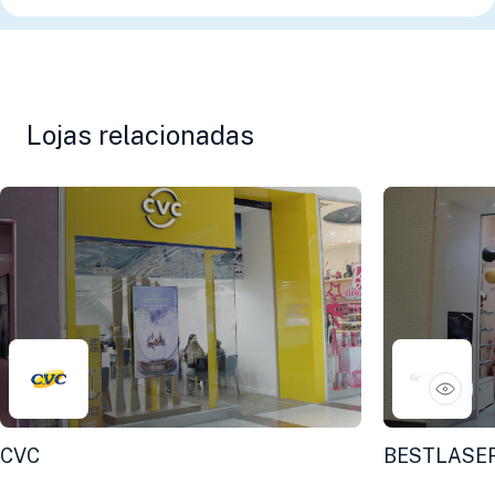
Lojas relacionadas
CVC
BESTLASE