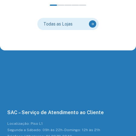
Todas as Lojas
SAC – Serviço de Atendimento ao Cliente
Localização: Piso L1
Segunda a Sábado: 09h às 22h - Domingo: 12h às 21h