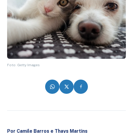
Foto: Getty Images
Por Camile Barros e Thays Martins