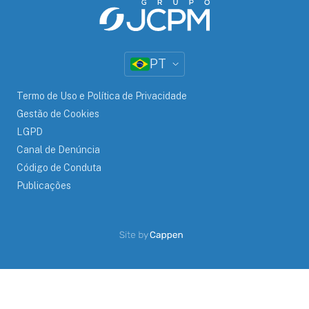
PT
Termo de Uso e Política de Privacidade
Gestão de Cookies
LGPD
Canal de Denúncia
Código de Conduta
Publicações