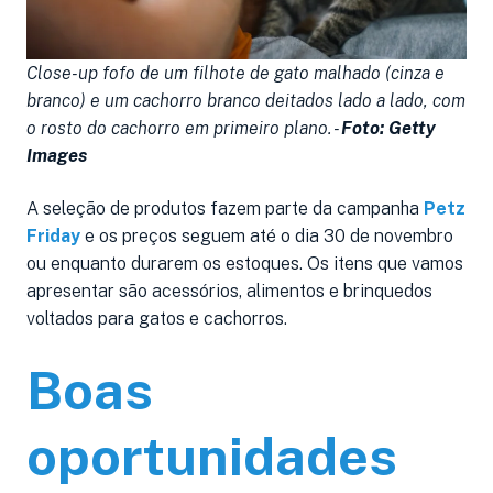
Close-up fofo de um filhote de gato malhado (cinza e
branco) e um cachorro branco deitados lado a lado, com
o rosto do cachorro em primeiro plano. -
Foto: Getty
Images
A seleção de produtos fazem parte da campanha
Petz
Friday
e os preços seguem até o dia 30 de novembro
ou enquanto durarem os estoques. Os itens que vamos
apresentar são acessórios, alimentos e brinquedos
voltados para gatos e cachorros.
Boas
oportunidades