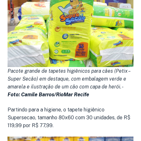
Pacote grande de tapetes higiênicos para cães (Petix –
Super Secão) em destaque, com embalagem verde e
amarela e ilustração de um cão com capa de herói. -
Foto: Camile Barros/RioMar Recife
Partindo para a higiene, o tapete higiênico
Supersecao, tamanho 80x60 com 30 unidades, de R$
119,99 por R$ 77,99.