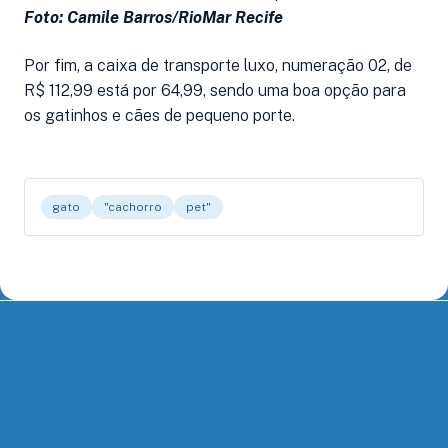
Foto: Camile Barros/RioMar Recife
Por fim, a caixa de transporte luxo, numeração 02, de
R$ 112,99 está por 64,99, sendo uma boa opção para
os gatinhos e cães de pequeno porte.
gato
"cachorro
pet"