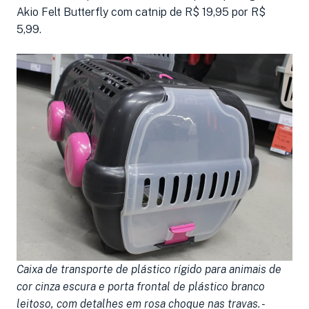
Akio Felt Butterfly com catnip de R$ 19,95 por R$
5,99.
Caixa de transporte de plástico rígido para animais de
cor cinza escura e porta frontal de plástico branco
leitoso, com detalhes em rosa choque nas travas. -