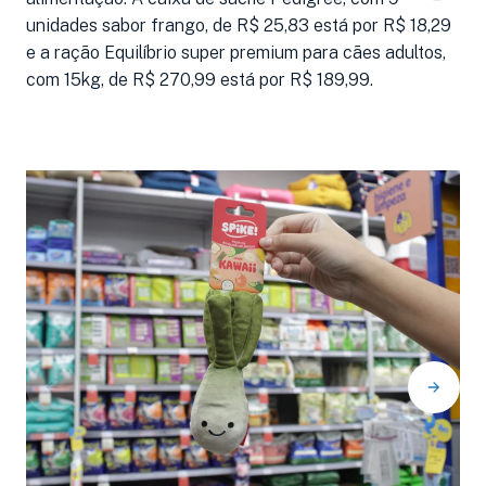
unidades sabor frango, de R$ 25,83 está por R$ 18,29
e a ração Equilíbrio super premium para cães adultos,
com 15kg, de R$ 270,99 está por R$ 189,99.