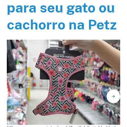
para seu gato ou
cachorro na Petz