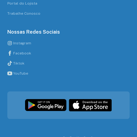
Portal do Lojista
Trabalhe Conosco
Nossas Redes Sociais
Instagram
Facebook
Tiktok
YouTube