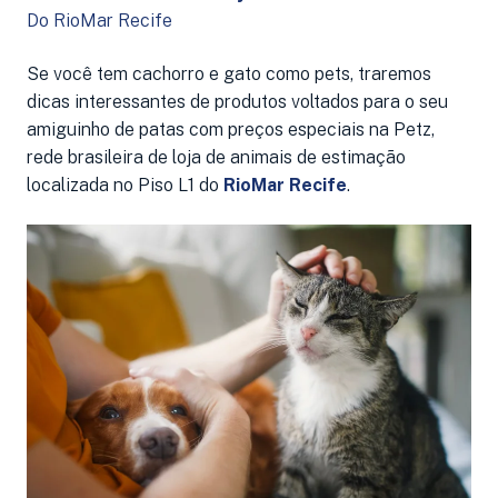
Do RioMar Recife
Se você tem cachorro e gato como pets, traremos
dicas interessantes de produtos voltados para o seu
amiguinho de patas com preços especiais na Petz,
rede brasileira de loja de animais de estimação
localizada no Piso L1 do
RioMar Recife
.