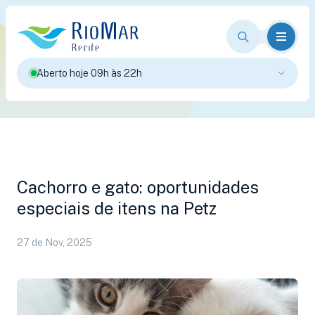
Aberto hoje 09h às 22h
Cachorro e gato: oportunidades
especiais de itens na Petz
27 de Nov, 2025