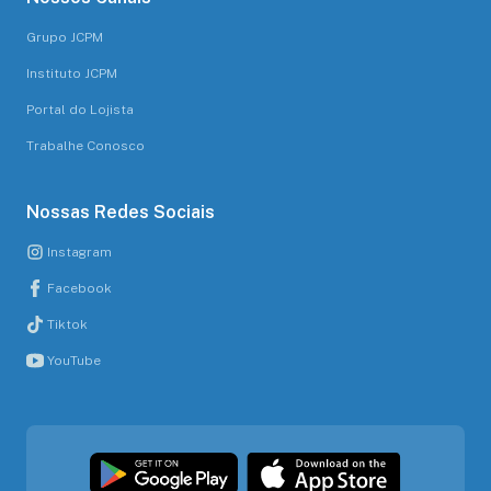
Grupo JCPM
Instituto JCPM
Portal do Lojista
Trabalhe Conosco
Nossas Redes Sociais
Instagram
Facebook
Tiktok
YouTube