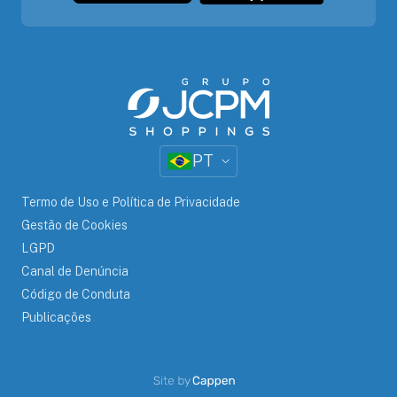
PT
Termo de Uso e Política de Privacidade
Gestão de Cookies
LGPD
Canal de Denúncia
Código de Conduta
Publicações