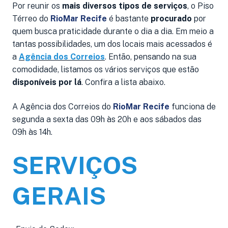
Por reunir os
mais diversos tipos de serviços
, o Piso
Térreo do
RioMar Recife
é bastante
procurado
por
quem busca praticidade durante o dia a dia. Em meio a
tantas possibilidades, um dos locais mais acessados é
a
Agência dos Correios
. Então, pensando na sua
comodidade, listamos os vários serviços que estão
disponíveis por lá
. Confira a lista abaixo.
A Agência dos Correios do
RioMar Recife
funciona de
segunda a sexta das 09h às 20h e aos sábados das
09h às 14h.
SERVIÇOS
GERAIS