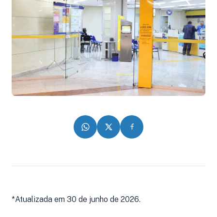
*Atualizada em 30 de junho de 2026.