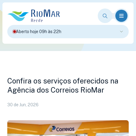
Aberto hoje 09h às 22h
Confira os serviços oferecidos na
Agência dos Correios RioMar
30 de Jun, 2026