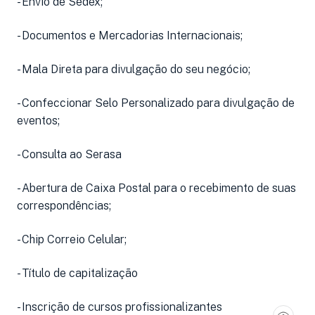
- Envio de Sedex;
- Documentos e Mercadorias Internacionais;
- Mala Direta para divulgação do seu negócio;
- Confeccionar Selo Personalizado para divulgação de
eventos;
- Consulta ao Serasa
- Abertura de Caixa Postal para o recebimento de suas
correspondências;
- Chip Correio Celular;
- Título de capitalização
- Inscrição de cursos profissionalizantes