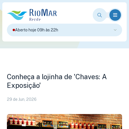
Aberto hoje 09h às 22h
Conheça a lojinha de 'Chaves: A
Exposição'
29 de Jun, 2026