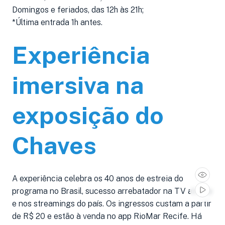
Domingos e feriados, das 12h às 21h;
*Última entrada 1h antes.
Experiência
imersiva na
exposição do
Chaves
A experiência celebra os 40 anos de estreia do
programa no Brasil, sucesso arrebatador na TV aberta
e nos streamings do país. Os ingressos custam a partir
de R$ 20 e estão à venda no app RioMar Recife. Há