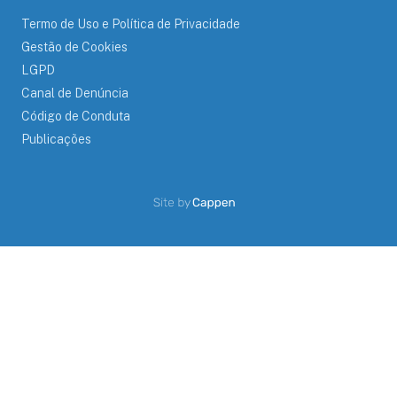
Termo de Uso e Política de Privacidade
Gestão de Cookies
LGPD
Canal de Denúncia
Código de Conduta
Publicações