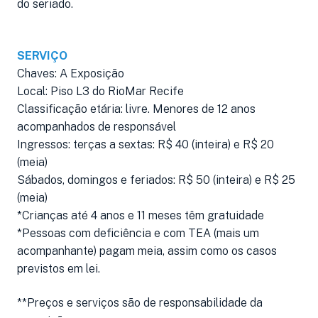
do seriado.
SERVIÇO
Chaves: A Exposição
Local: Piso L3 do RioMar Recife
Classificação etária: livre. Menores de 12 anos
acompanhados de responsável
Ingressos: terças a sextas: R$ 40 (inteira) e R$ 20
(meia)
Sábados, domingos e feriados: R$ 50 (inteira) e R$ 25
(meia)
*Crianças até 4 anos e 11 meses têm gratuidade
*Pessoas com deficiência e com TEA (mais um
acompanhante) pagam meia, assim como os casos
previstos em lei.
**Preços e serviços são de responsabilidade da