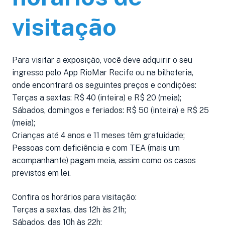
visitação
Para visitar a exposição, você deve adquirir o seu
ingresso pelo App RioMar Recife ou na bilheteria,
onde encontrará os seguintes preços e condições:
Terças a sextas: R$ 40 (inteira) e R$ 20 (meia);
Sábados, domingos e feriados: R$ 50 (inteira) e R$ 25
(meia);
Crianças até 4 anos e 11 meses têm gratuidade;
Pessoas com deficiência e com TEA (mais um
acompanhante) pagam meia, assim como os casos
previstos em lei.
Confira os horários para visitação:
Terças a sextas, das 12h às 21h;
Sábados, das 10h às 22h;