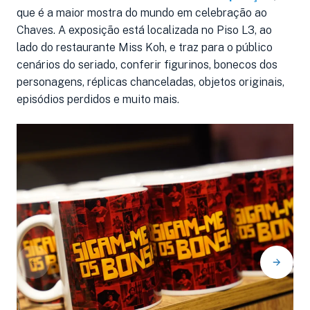
que é a maior mostra do mundo em celebração ao
Chaves. A exposição está localizada no Piso L3, ao
lado do restaurante Miss Koh, e traz para o público
cenários do seriado, conferir figurinos, bonecos dos
personagens, réplicas chanceladas, objetos originais,
episódios perdidos e muito mais.