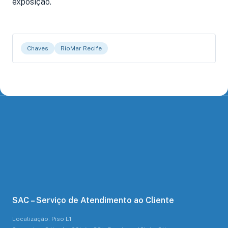
exposição.
Chaves
RioMar Recife
SAC – Serviço de Atendimento ao Cliente
Localização: Piso L1