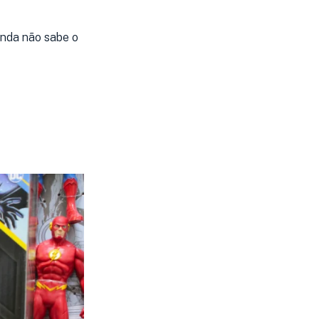
inda não sabe o