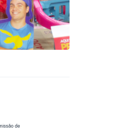
 missão de