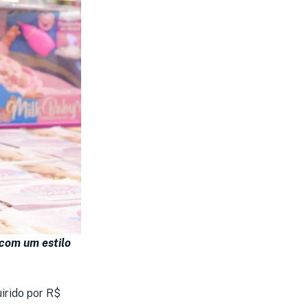
com um estilo
irido por R$