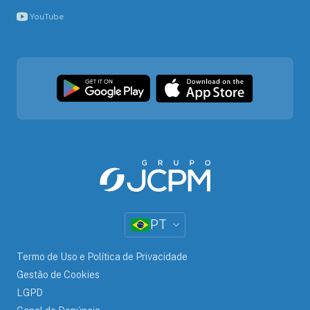
YouTube
PT
Termo de Uso e Política de Privacidade
Gestão de Cookies
LGPD