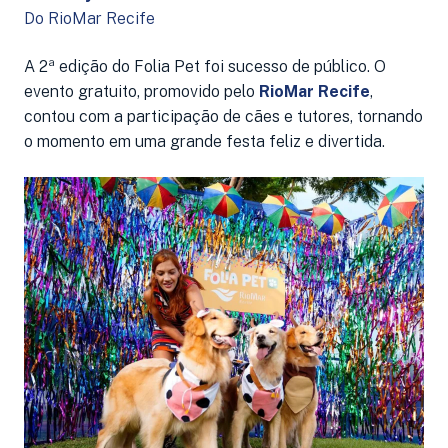
Do RioMar Recife
A 2ª edição do Folia Pet foi sucesso de público. O
evento gratuito, promovido pelo
RioMar Recife
,
contou com a participação de cães e tutores, tornando
o momento em uma grande festa feliz e divertida.