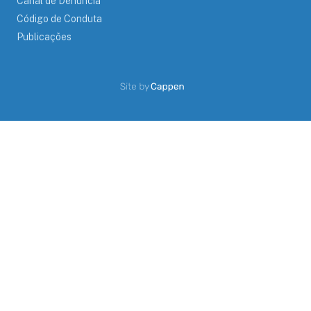
Canal de Denúncia
Código de Conduta
Publicações