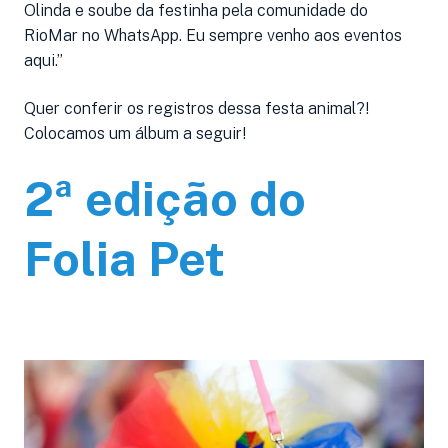
Olinda e soube da festinha pela comunidade do
RioMar no WhatsApp. Eu sempre venho aos eventos
aqui.”
Quer conferir os registros dessa festa animal?!
Colocamos um álbum a seguir!
2ª edição do
Folia Pet