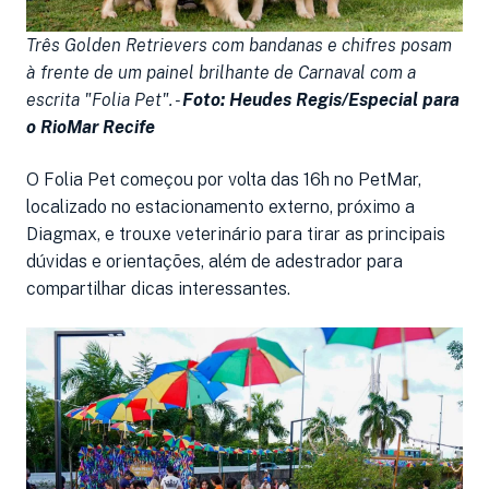
Três Golden Retrievers com bandanas e chifres posam
à frente de um painel brilhante de Carnaval com a
escrita "Folia Pet". -
Foto: Heudes Regis/Especial para
o RioMar Recife
O Folia Pet começou por volta das 16h no PetMar,
localizado no estacionamento externo, próximo a
Diagmax, e trouxe veterinário para tirar as principais
dúvidas e orientações, além de adestrador para
compartilhar dicas interessantes.