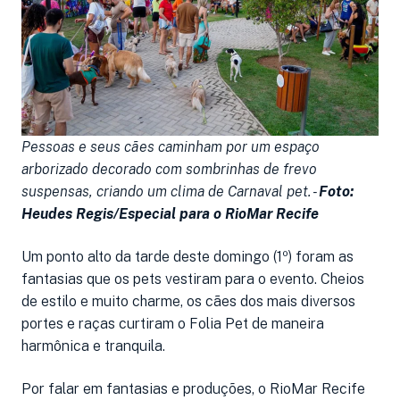
Pessoas e seus cães caminham por um espaço
arborizado decorado com sombrinhas de frevo
suspensas, criando um clima de Carnaval pet. -
Foto:
Heudes Regis/Especial para o RioMar Recife
Um ponto alto da tarde deste domingo (1º) foram as
fantasias que os pets vestiram para o evento. Cheios
de estilo e muito charme, os cães dos mais diversos
portes e raças curtiram o Folia Pet de maneira
harmônica e tranquila.
Por falar em fantasias e produções, o RioMar Recife