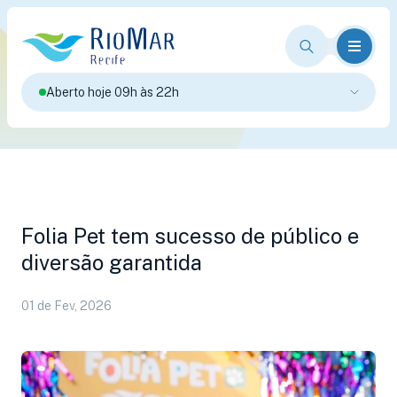
Aberto hoje 09h às 22h
Folia Pet tem sucesso de público e
diversão garantida
01 de Fev, 2026