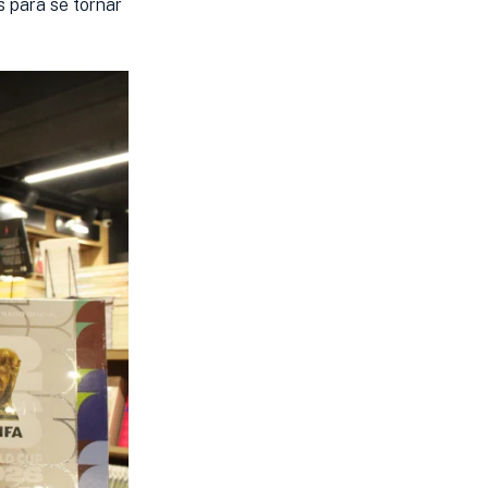
s para se tornar