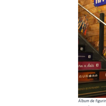
Álbum de figuri