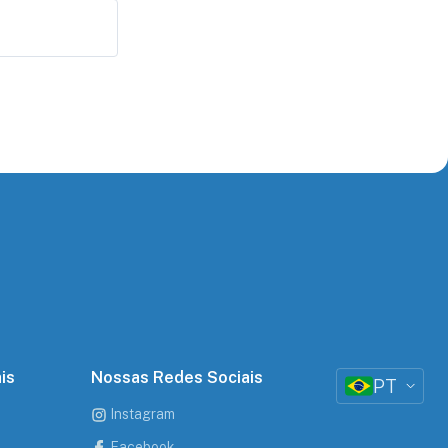
is
Nossas Redes Sociais
PT
Instagram
Facebook