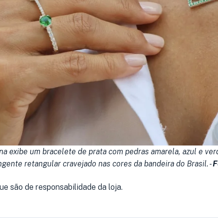
a exibe um bracelete de prata com pedras amarela, azul e ver
gente retangular cravejado nas cores da bandeira do Brasil. -
F
ue são de responsabilidade da loja.