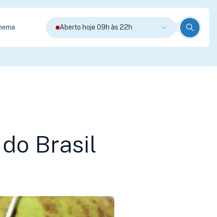
nema
Aberto hoje 09h às 22h
do Brasil