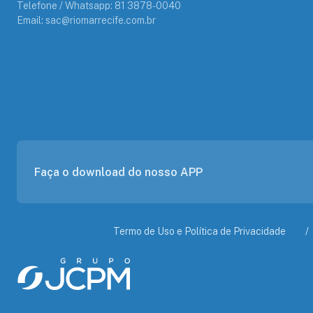
Telefone / Whatsapp: 81 3878-0040
Email: sac@riomarrecife.com.br
Faça o download do nosso APP
Termo de Uso e Política de Privacidade