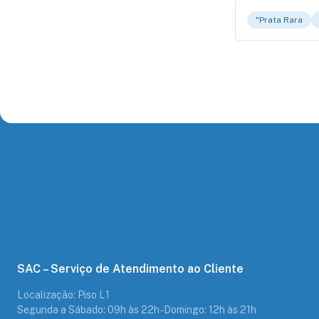
"Prata Rara
SAC – Serviço de Atendimento ao Cliente
Localização: Piso L1
Segunda a Sábado: 09h às 22h - Domingo: 12h às 21h