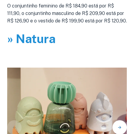
O conjuntinho feminino de R$ 184,90 está por R$
111,90, o conjuntinho masculino de R$ 209,90 está por
R$ 126,90 e o vestido de R$ 199,90 está por R$ 120,90.
» Natura