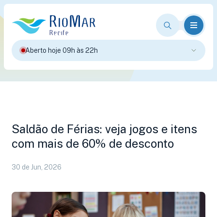
Aberto hoje 09h às 22h
Saldão de Férias: veja jogos e itens
com mais de 60% de desconto
30 de Jun, 2026