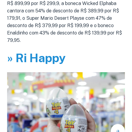
R$ 899,99 por R$ 299,9, a boneca Wicked Elphaba
cantora com 54% de desconto de R$ 389,99 por R$
179,91, o Super Mario Desert Playse com 47% de
desconto de R$ 379,99 por R$ 199,99 e o boneco
Enaldinho com 43% de desconto de R$ 139,99 por R$
79,95.
» Ri Happy