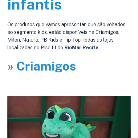
infantis
Os produtos que vamos apresentar, que são voltados
ao segmento kids, estão disponíveis na Criamigos,
Milon, Natura, PB Kids e Tip Top, todas as lojas
localizadas no Piso L1 do
RioMar Recife
.
» Criamigos