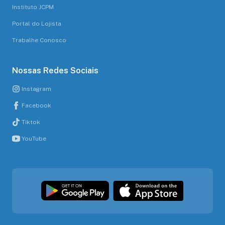
Instituto JCPM
Portal do Lojista
Trabalhe Conosco
Nossas Redes Sociais
Instagram
Facebook
Tiktok
YouTube