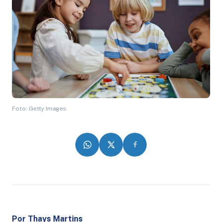
Foto: Getty Images
Por Thays Martins