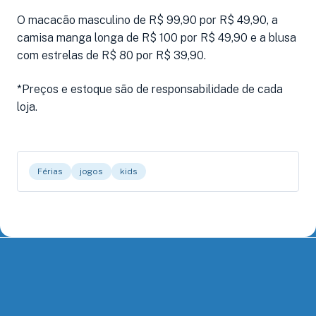
O macacão masculino de R$ 99,90 por R$ 49,90, a
camisa manga longa de R$ 100 por R$ 49,90 e a blusa
com estrelas de R$ 80 por R$ 39,90.
*Preços e estoque são de responsabilidade de cada
loja.
Férias
jogos
kids