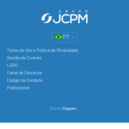
PT
Termo de Uso e Política de Privacidade
Gestão de Cookies
LGPD
Canal de Denúncia
Código de Conduta
Publicações