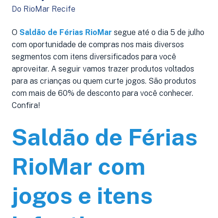
Do RioMar Recife
O
Saldão de Férias RioMar
segue até o dia 5 de julho
com oportunidade de compras nos mais diversos
segmentos com itens diversificados para você
aproveitar. A seguir vamos trazer produtos voltados
para as crianças ou quem curte jogos. São produtos
com mais de 60% de desconto para você conhecer.
Confira!
Saldão de Férias
RioMar com
jogos e itens