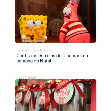
Lazer e Entretenimento
Confira as estreias do Cinemark na
semana do Natal
Dez 25, 2025