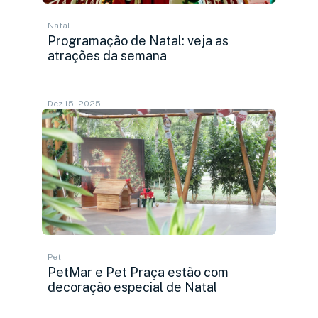
Natal
Programação de Natal: veja as
atrações da semana
Dez 15, 2025
Pet
PetMar e Pet Praça estão com
decoração especial de Natal