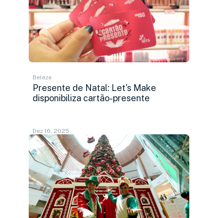
Beleza
Presente de Natal: Let's Make
disponibiliza cartão-presente
Dez 16, 2025