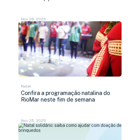
Nov 26, 2025
Natal
Confira a programação natalina do
RioMar neste fim de semana
Nov 25, 2025