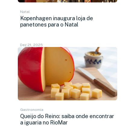
Natal
Kopenhagen inaugura loja de
panetones para o Natal
Dez 21, 2025
Gastronomia
Queijo do Reino: saiba onde encontrar
a iguaria no RioMar