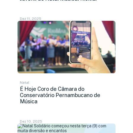
Dez 11, 2025
Natal
É Hoje Coro de Câmara do
Conservatório Pernambucano de
Música
Dez 10, 2025