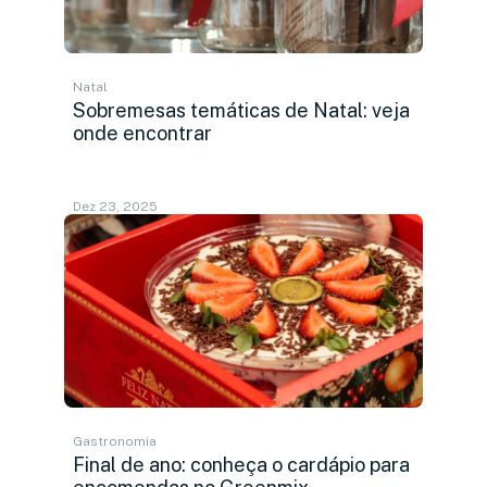
Natal
Sobremesas temáticas de Natal: veja
onde encontrar
Dez 23, 2025
Gastronomia
Final de ano: conheça o cardápio para