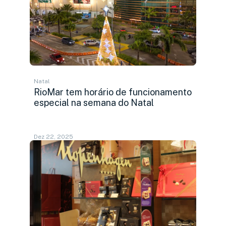
Natal
RioMar tem horário de funcionamento
especial na semana do Natal
Dez 22, 2025