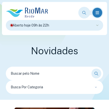
Aberto hoje 09h às 22h
Novidades
Busca Por Categoria