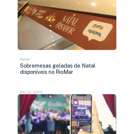
Natal
Sobremesas geladas de Natal
disponíveis no RioMar
Dez 12, 2025