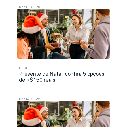
Dez 14, 2025
Natal
Presente de Natal: confira 5 opções
de R$ 150 reais
Dez 14, 2025