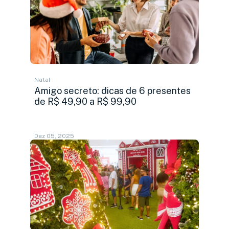
Natal
Amigo secreto: dicas de 6 presentes
de R$ 49,90 a R$ 99,90
Dez 05, 2025