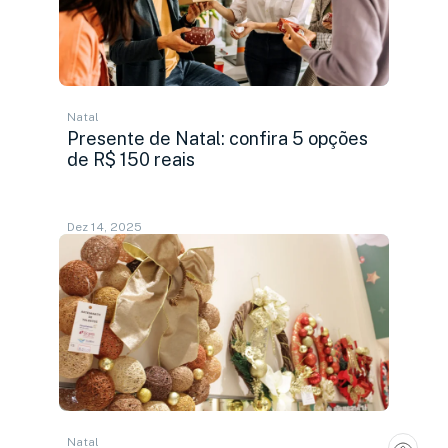
Natal
Presente de Natal: confira 5 opções
de R$ 150 reais
Dez 14, 2025
Natal