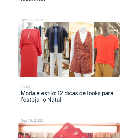
Dez 17, 2025
Natal
Moda e estilo: 12 dicas de looks para
festejar o Natal
Dez 16, 2025