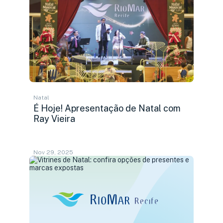
Natal
É Hoje! Apresentação de Natal com
Ray Vieira
Nov 29, 2025