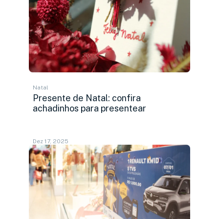
Natal
Presente de Natal: confira
achadinhos para presentear
Dez 17, 2025