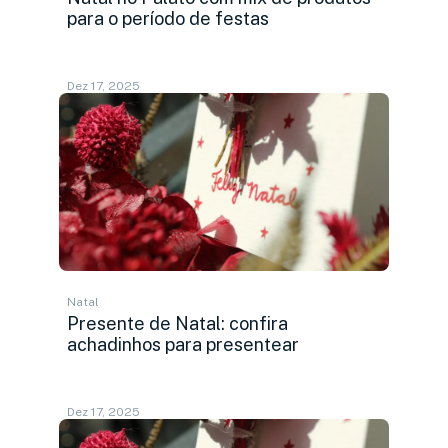
para o período de festas
Dez 17, 2025
Natal
Presente de Natal: confira
achadinhos para presentear
Dez 17, 2025