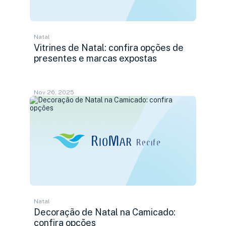
Natal
Vitrines de Natal: confira opções de
presentes e marcas expostas
Nov 26, 2025
Natal
Decoração de Natal na Camicado:
confira opções