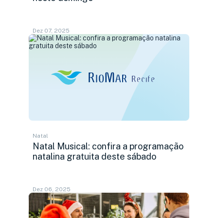
Dez 07, 2025
Natal
Natal Musical: confira a programação
natalina gratuita deste sábado
Dez 06, 2025