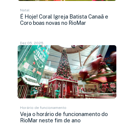
Natal
É Hoje! Coral Igreja Batista Canaã e
Coro boas novas no RioMar
Dez 05, 2025
Horário de funcionamento
Veja o horário de funcionamento do
RioMar neste fim de ano