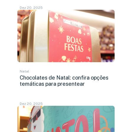
Dez 20, 2025
Natal
Chocolates de Natal: confira opções
temáticas para presentear
Dez 20, 2025