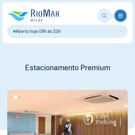
Aberto hoje 09h às 22h
Estacionamento Premium