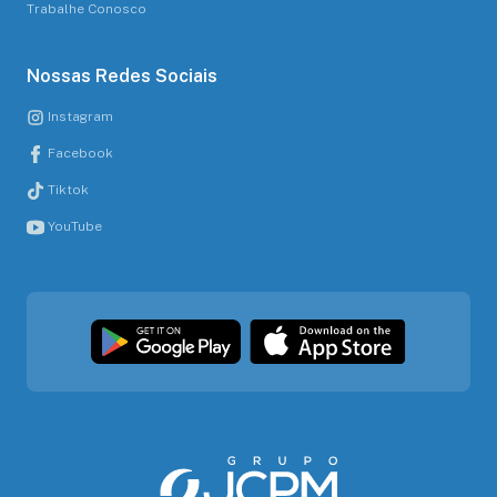
Trabalhe Conosco
Nossas Redes Sociais
Instagram
Facebook
Tiktok
YouTube