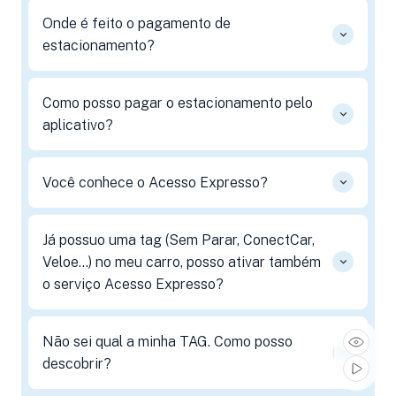
Onde é feito o pagamento de
estacionamento?
Como posso pagar o estacionamento pelo
aplicativo?
Você conhece o Acesso Expresso?
Já possuo uma tag (Sem Parar, ConectCar,
Veloe...) no meu carro, posso ativar também
o serviço Acesso Expresso?
Não sei qual a minha TAG. Como posso
descobrir?