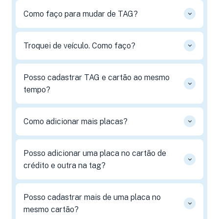
Como faço para mudar de TAG?
Troquei de veículo. Como faço?
Posso cadastrar TAG e cartão ao mesmo
tempo?
Como adicionar mais placas?
Posso adicionar uma placa no cartão de
crédito e outra na tag?
Posso cadastrar mais de uma placa no
mesmo cartão?