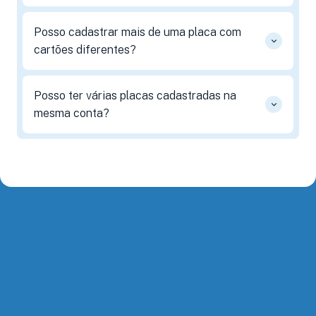
Posso cadastrar mais de uma placa com
cartões diferentes?
Posso ter várias placas cadastradas na
mesma conta?