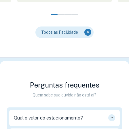
Todos as Facilidade
Perguntas frequentes
Quem sabe sua dúvida não está aí?
Qual o valor do estacionamento?