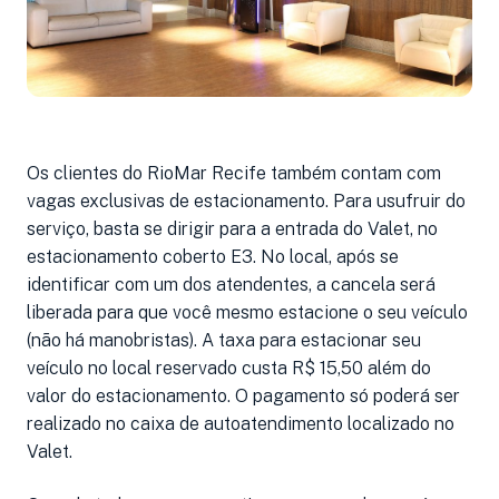
Os clientes do RioMar Recife também contam com
vagas exclusivas de estacionamento. Para usufruir do
serviço, basta se dirigir para a entrada do Valet, no
estacionamento coberto E3. No local, após se
identificar com um dos atendentes, a cancela será
liberada para que você mesmo estacione o seu veículo
(não há manobristas). A taxa para estacionar seu
veículo no local reservado custa R$ 15,50 além do
valor do estacionamento. O pagamento só poderá ser
realizado no caixa de autoatendimento localizado no
Valet.