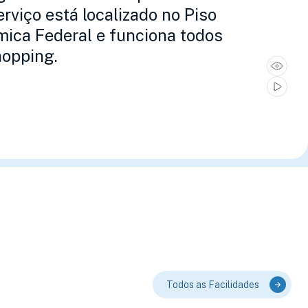
erviço está localizado no Piso
mica Federal e funciona todos
shopping.
Todos as Facilidades