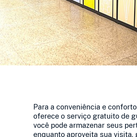
Para a conveniência e conforto
oferece o serviço gratuito de 
você pode armazenar seus pe
enquanto aproveita sua visita,