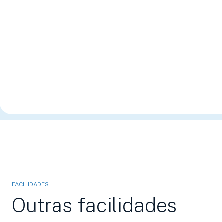
FACILIDADES
Outras facilidades