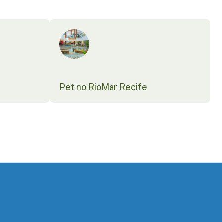
Pet no RioMar Recife