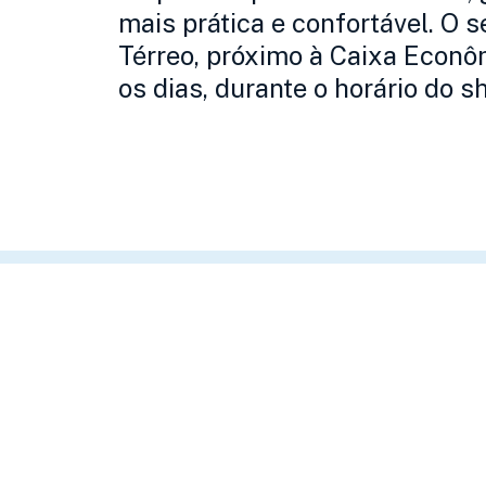
mais prática e confortável. O s
Térreo, próximo à Caixa Econô
os dias, durante o horário do 