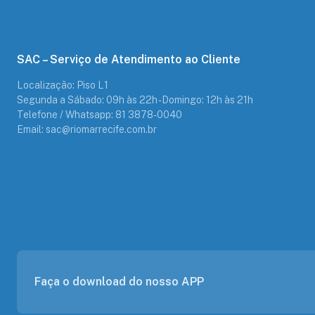
SAC – Serviço de Atendimento ao Cliente
Localização: Piso L1
Segunda a Sábado: 09h às 22h - Domingo: 12h às 21h
Telefone / Whatsapp: 81 3878-0040
Email: sac@riomarrecife.com.br
Faça o download do nosso APP