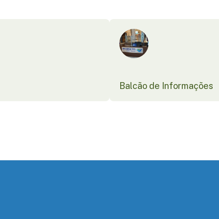
Balcão de Informações