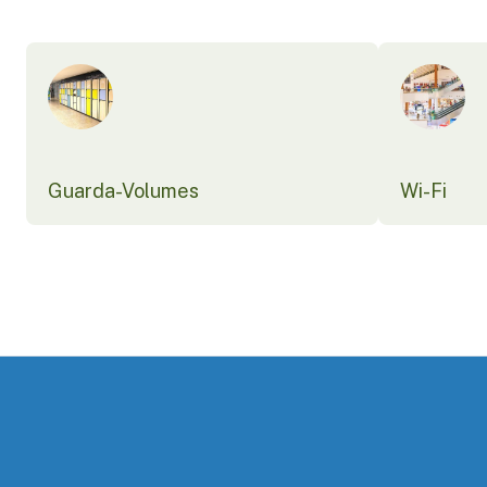
Guarda-Volumes
Wi-Fi