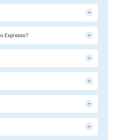
sso Expresso?