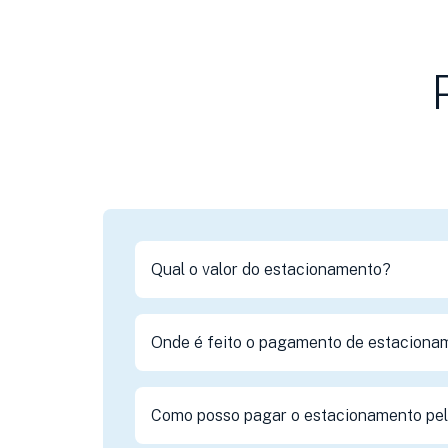
Qual o valor do estacionamento?
Onde é feito o pagamento de estaciona
Como posso pagar o estacionamento pelo