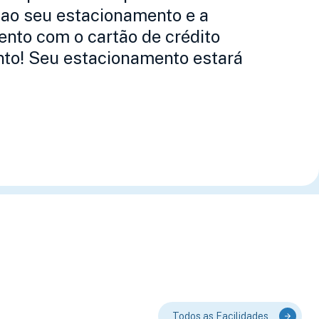
 ao seu estacionamento e a
ento com o cartão de crédito
nto! Seu estacionamento estará
Todos as Facilidades