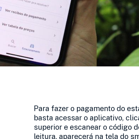
Para fazer o pagamento do est
basta acessar o aplicativo, cli
superior e escanear o código d
leitura, aparecerá na tela do 