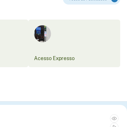
Acesso Expresso