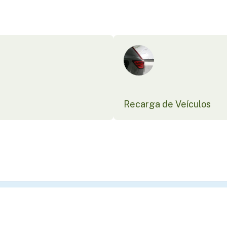
Recarga de Veículos