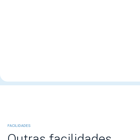
FACILIDADES
Outras facilidades