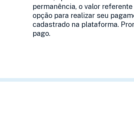
permanência, o valor referente
opção para realizar seu pagam
cadastrado na plataforma. Pro
pago.