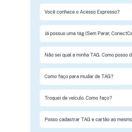
Você conhece o Acesso Expresso?
Já possuo uma tag (Sem Parar, ConectCar
Não sei qual a minha TAG. Como posso d
Como faço para mudar de TAG?
Troquei de veículo. Como faço?
Posso cadastrar TAG e cartão ao mesm