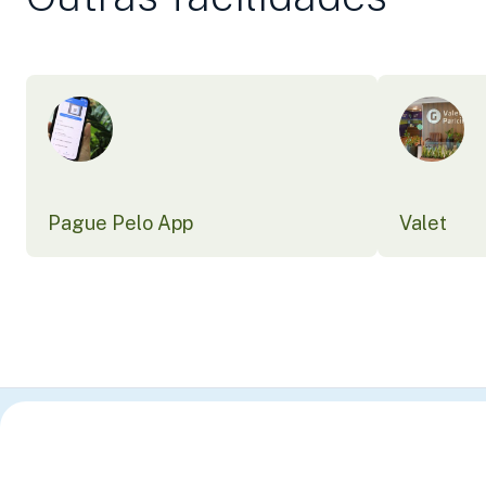
Pague Pelo App
Valet