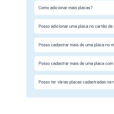
Como adicionar mais placas?
Posso adicionar uma placa no cartão de 
Posso cadastrar mais de uma placa no 
Posso cadastrar mais de uma placa com 
Posso ter várias placas cadastradas na