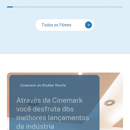
Todos os Filmes
Cinemark do RioMar Recife
Através da Cinemark
você desfruta dos
melhores lançamentos
da indústria