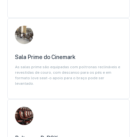
Sala Prime do Cinemark
As salas prime são equipadas com poltronas reclináveis e
revestidas de couro, com descanso para os pés e em
formato love seat - o apoio para o braço pode ser
levantado.