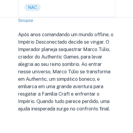
NAC
Sinopse
Após anos comandando um mundo offline, o
Império Desconectado decide se vingar. O
Imperador planeja sequestrar Marco Túlio,
criador do Authentic Games, para levar
alegria ao seu reino sombrio. Ao entrar
nesse universo, Marco Túlio se transforma
em Authentic, um simpático boneco, e
embarca em uma grande aventura para
resgatar a Família Craft e enfrentar o
Império. Quando tudo parece perdido, uma
ajuda inesperada surge no confronto final.