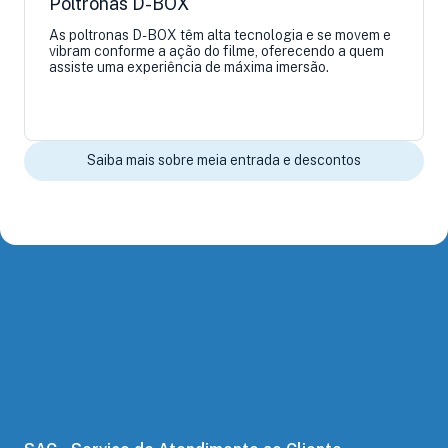
Poltronas D-BOX
As poltronas D-BOX têm alta tecnologia e se movem e
vibram conforme a ação do filme, oferecendo a quem
assiste uma experiência de máxima imersão.
Saiba mais sobre meia entrada e descontos