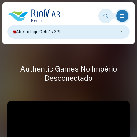
Aberto hoje 09h às 22h
Authentic Games No Império
Desconectado