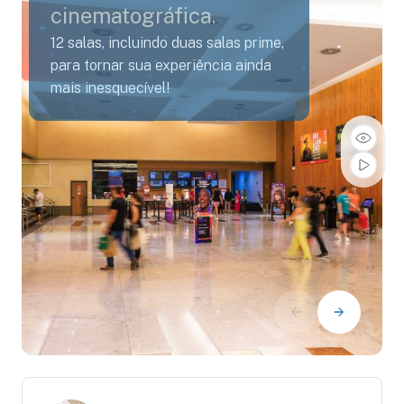
cinematográfica.
12 salas, incluindo duas salas prime,
para tornar sua experiência ainda
mais inesquecível!