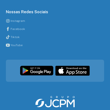
Nossas Redes Sociais
Instagram
Facebook
Tiktok
YouTube