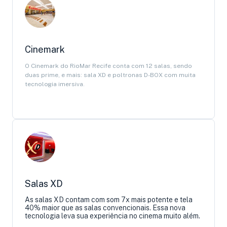
Cinemark
O Cinemark do RioMar Recife conta com 12 salas, sendo
duas prime, e mais: sala XD e poltronas D-BOX com muita
tecnologia imersiva.
Salas XD
As salas XD contam com som 7x mais potente e tela
40% maior que as salas convencionais. Essa nova
tecnologia leva sua experiência no cinema muito além.