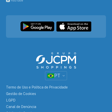
YouTube
PT
Termo de Uso e Política de Privacidade
Gestão de Cookies
LGPD
Canal de Denúncia