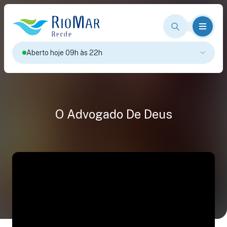
Aberto hoje 09h às 22h
O Advogado De Deus