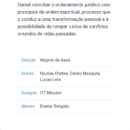
Daniel conciliar o ordenamento jurídico com
princípios de ordem espiritual, processo que
o conduz a uma transformação pessoal e à
possibilidade de romper ciclos de conflitos
oriundos de vidas passadas.
Direção
Wagner de Assis
Atores
Nicolas Prattes, Danilo Mesquita,
Lucas Leto
Duração
117 Minutos
Gênero
Drama, Religião