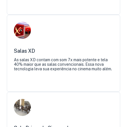
Salas XD
As salas XD contam com som 7x mais potente e tela
40% maior que as salas convencionais. Essa nova
tecnologia leva sua experiência no cinema muito além.