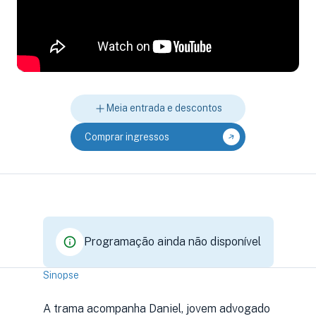
Meia entrada e descontos
Comprar ingressos
Programação ainda não disponível
Sinopse
A trama acompanha Daniel, jovem advogado