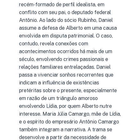
recém-formado de perfil idealista, em
conflito com seu pai, o deputado federal
Antônio. Ao lado do sócio Rubinho, Daniel
assume a defesa de Alberto em uma causa
envolvida em disputa patrimonial. O caso,
contudo, revela conexões com
acontecimentos ocorridos há mais de um
século, envolvendo crimes passionais e
relações familiares entrelaçadas. Daniel
passa a vivenciar sonhos recorrentes que
indicam a influência de existências
pretéritas sobre o presente, especialmente
em razão de um triângulo amoroso
envolvendo Lídia, por quem Alberto nutre
interesse. Maria Júlia Camargo, mãe de Lídia,
e o espírito do empresário Antônio Camargo
também integram a narrativa. A trama se
desenvolve a partir da necessidade de