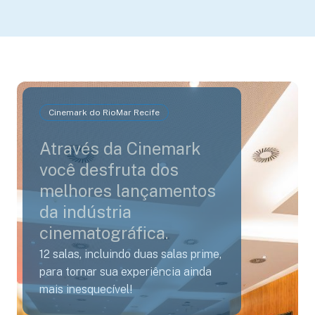
Cinemark do RioMar Recife
Através da Cinemark
você desfruta dos
melhores lançamentos
da indústria
cinematográfica.
12 salas, incluindo duas salas prime,
para tornar sua experiência ainda
mais inesquecível!