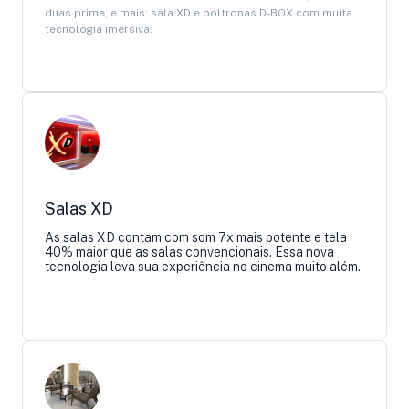
duas prime, e mais: sala XD e poltronas D-BOX com muita
tecnologia imersiva.
Salas XD
As salas XD contam com som 7x mais potente e tela
40% maior que as salas convencionais. Essa nova
tecnologia leva sua experiência no cinema muito além.