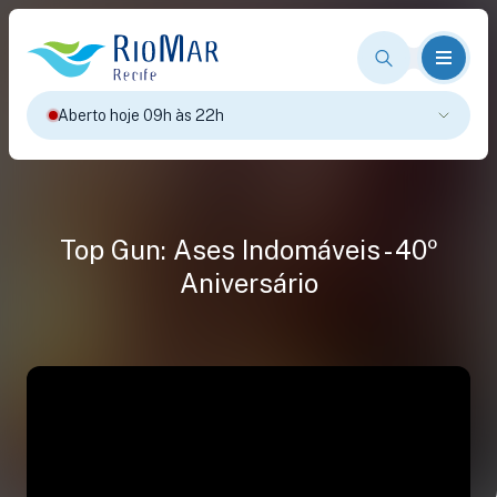
Aberto hoje 09h às 22h
Top Gun: Ases Indomáveis - 40º
Aniversário