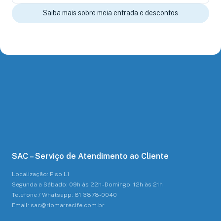
Saiba mais sobre meia entrada e descontos
SAC – Serviço de Atendimento ao Cliente
Localização: Piso L1
Segunda a Sábado: 09h às 22h - Domingo: 12h às 21h
Telefone / Whatsapp: 81 3878-0040
Email: sac@riomarrecife.com.br