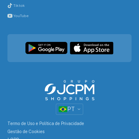
Tiktok
YouTube
PT
Termo de Uso e Política de Privacidade
Gestão de Cookies