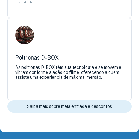
levantado.
Poltronas D-BOX
As poltronas D-BOX têm alta tecnologia e se movem e
vibram conforme a ação do filme, oferecendo a quem
assiste uma experiência de máxima imersão.
Saiba mais sobre meia entrada e descontos