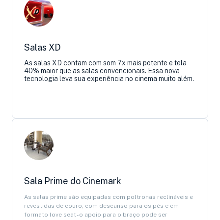
Salas XD
As salas XD contam com som 7x mais potente e tela
40% maior que as salas convencionais. Essa nova
tecnologia leva sua experiência no cinema muito além.
Sala Prime do Cinemark
As salas prime são equipadas com poltronas reclináveis e
revestidas de couro, com descanso para os pés e em
formato love seat - o apoio para o braço pode ser