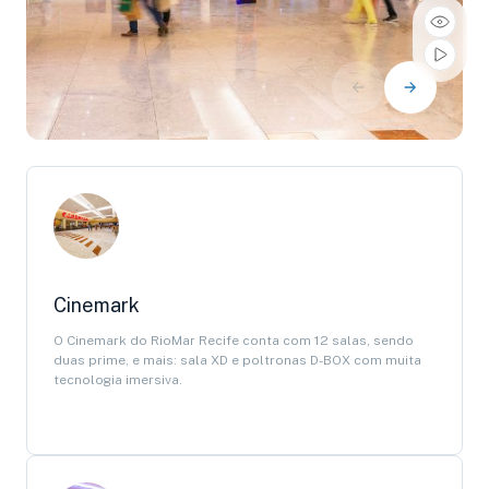
Cinemark
O Cinemark do RioMar Recife conta com 12 salas, sendo
duas prime, e mais: sala XD e poltronas D-BOX com muita
tecnologia imersiva.