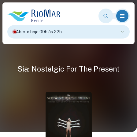
Aberto hoje 09h às 22h
Sia: Nostalgic For The Present