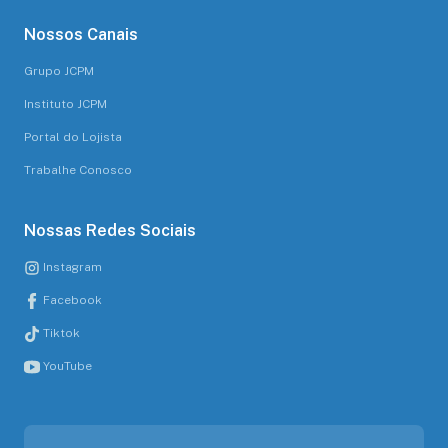
Nossos Canais
Grupo JCPM
Instituto JCPM
Portal do Lojista
Trabalhe Conosco
Nossas Redes Sociais
Instagram
Facebook
Tiktok
YouTube