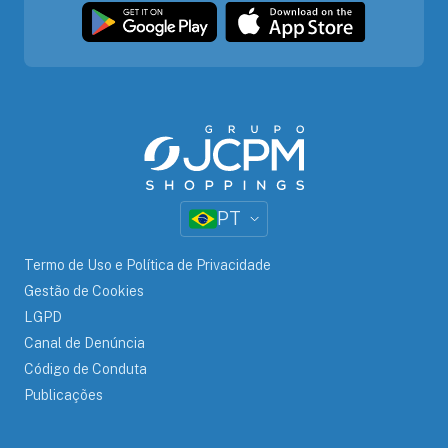
PT
Termo de Uso e Política de Privacidade
Gestão de Cookies
LGPD
Canal de Denúncia
Código de Conduta
Publicações