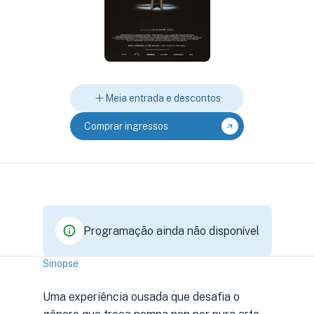
Meia entrada e descontos
Comprar ingressos
Programação ainda não disponível
Sinopse
Uma experiência ousada que desafia o